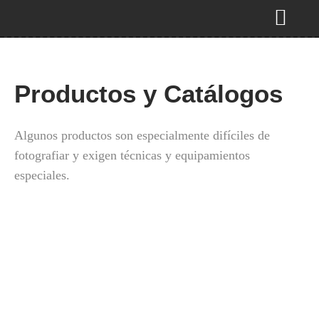
Productos y Catálogos
Algunos productos son especialmente difíciles de
fotografiar y exigen técnicas y equipamientos
especiales.